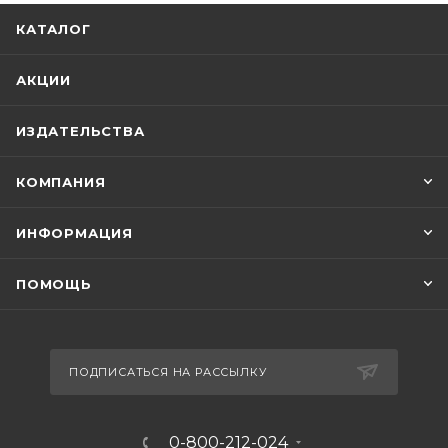
КАТАЛОГ
АКЦИИ
ИЗДАТЕЛЬСТВА
КОМПАНИЯ
ИНФОРМАЦИЯ
ПОМОЩЬ
ПОДПИСАТЬСЯ НА РАССЫЛКУ
0-800-212-024