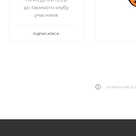
до таємного клубу
учасників
ПІДПИСАТИСЯ
ПОВЕРНУТИСЯ 