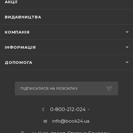
АКЦІЇ
ВИДАВНИЦТВА
КОМПАНІЯ
ІНФОРМАЦІЯ
ДОПОМОГА
ПІДПИСАТИСЯ НА РОЗСИЛКУ
0-800-212-024
info@book24.ua