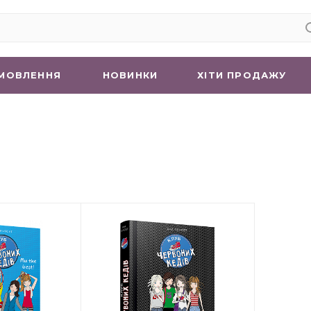
МОВЛЕННЯ
НОВИНКИ
ХIТИ ПРОДАЖУ