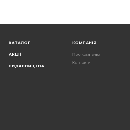
КАТАЛОГ
КОМПАНІЯ
АКЦІЇ
Про компанію
Контакти
ВИДАВНИЦТВА