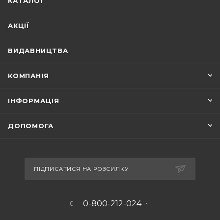
КАТАЛОГ
АКЦІЇ
ВИДАВНИЦТВА
КОМПАНІЯ
ІНФОРМАЦІЯ
ДОПОМОГА
ПІДПИСАТИСЯ НА РОЗСИЛКУ
0-800-212-024