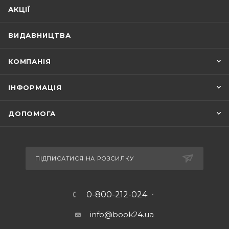
АКЦІЇ
ВИДАВНИЦТВА
КОМПАНІЯ
ІНФОРМАЦІЯ
ДОПОМОГА
ПІДПИСАТИСЯ НА РОЗСИЛКУ
0-800-212-024
info@book24.ua