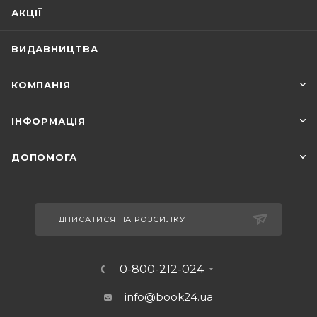
АКЦІЇ
ВИДАВНИЦТВА
КОМПАНІЯ
ІНФОРМАЦІЯ
ДОПОМОГА
ПІДПИСАТИСЯ НА РОЗСИЛКУ
0-800-212-024
info@book24.ua