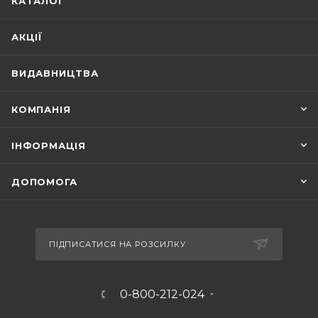
КАТАЛОГ
АКЦІЇ
ВИДАВНИЦТВА
КОМПАНІЯ
ІНФОРМАЦІЯ
ДОПОМОГА
ПІДПИСАТИСЯ НА РОЗСИЛКУ
0-800-212-024