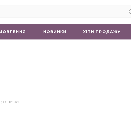
МОВЛЕННЯ
НОВИНКИ
ХIТИ ПРОДАЖУ
ДО СПИСКУ