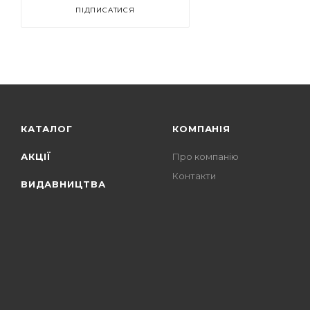
ПІДПИСАТИСЯ
КАТАЛОГ
КОМПАНІЯ
АКЦІЇ
Про компанію
Контакти
ВИДАВНИЦТВА