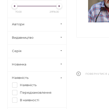
70.00
2978.00
Автори
Видавництво
Серія
Новинка
ПОВЕРНУТИСЯ 
Наявність
Наявність
Передзамовлення
В наявності