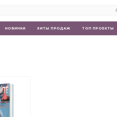
НОВИНКИ
ХИТЫ ПРОДАЖ
ТОП ПРОЕКТЫ