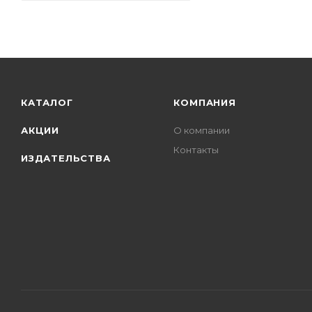
КАТАЛОГ
КОМПАНИЯ
АКЦИИ
О компании
Контакты
ИЗДАТЕЛЬСТВА