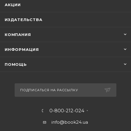
АКЦИИ
ИЗДАТЕЛЬСТВА
КОМПАНИЯ
ИНФОРМАЦИЯ
ПОМОЩЬ
ПОДПИСАТЬСЯ НА РАССЫЛКУ
0-800-212-024
info@book24.ua