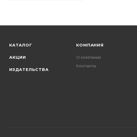
КАТАЛОГ
КОМПАНИЯ
АКЦИИ
О компании
Контакты
ИЗДАТЕЛЬСТВА