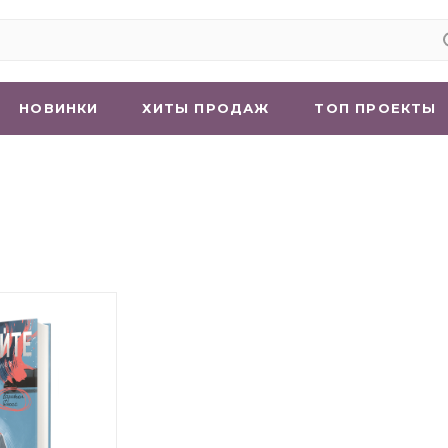
НОВИНКИ
ХИТЫ ПРОДАЖ
ТОП ПРОЕКТЫ