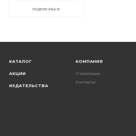
ПОДПИСАТЬСЯ
КАТАЛОГ
КОМПАНИЯ
АКЦИИ
О компании
Контакты
ИЗДАТЕЛЬСТВА