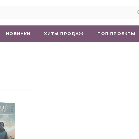
НОВИНКИ
ХИТЫ ПРОДАЖ
ТОП ПРОЕКТЫ