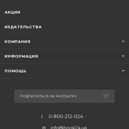
АКЦИИ
ИЗДАТЕЛЬСТВА
КОМПАНИЯ
ИНФОРМАЦИЯ
ПОМОЩЬ
ПОДПИСАТЬСЯ НА РАССЫЛКУ
0-800-212-024
info@book24.ua