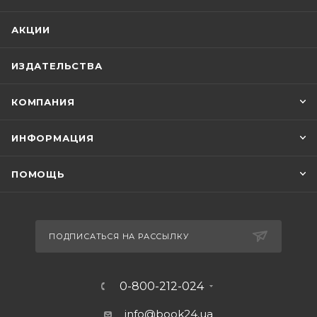
АКЦИИ
ИЗДАТЕЛЬСТВА
КОМПАНИЯ
ИНФОРМАЦИЯ
ПОМОЩЬ
ПОДПИСАТЬСЯ НА РАССЫЛКУ
0-800-212-024
info@book24.ua