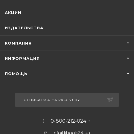
АКЦИИ
ИЗДАТЕЛЬСТВА
КОМПАНИЯ
ИНФОРМАЦИЯ
ПОМОЩЬ
ПОДПИСАТЬСЯ НА РАССЫЛКУ
0-800-212-024
info@book24.ua