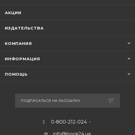
АКЦИИ
ИЗДАТЕЛЬСТВА
КОМПАНИЯ
ИНФОРМАЦИЯ
ПОМОЩЬ
ПОДПИСАТЬСЯ НА РАССЫЛКУ
0-800-212-024
info@book24.ua