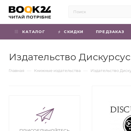
КАТАЛОГ
СКИДКИ
ПРЕДЗАКАЗ
Издательство Дискурсус
—
—
Главная
Книжные издательства
Издательство Диск
ПРИСОЕДИНЯЙТЕСЬ