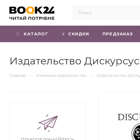
КАТАЛОГ
СКИДКИ
ПРЕДЗАКАЗ
Издательство Дискурсус
—
—
Главная
Книжные издательства
Издательство Диск
ПРИСОЕДИНЯЙТЕСЬ