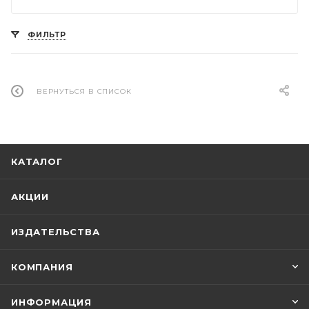
ФИЛЬТР
ВЕРНУТЬСЯ В СПИСОК
КАТАЛОГ
АКЦИИ
ИЗДАТЕЛЬСТВА
КОМПАНИЯ
ИНФОРМАЦИЯ