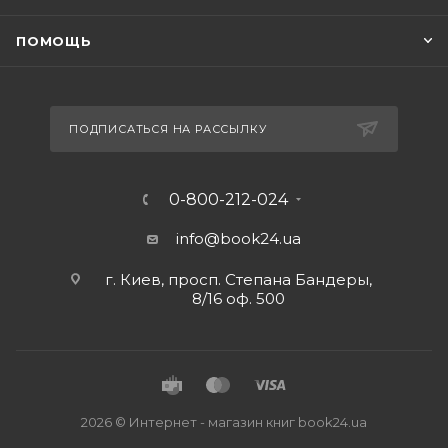
ПОМОЩЬ
ПОДПИСАТЬСЯ НА РАССЫЛКУ
0-800-212-024
info@book24.ua
г. Киев, просп. Степана Бандеры,
8/16 оф. 500
2026 © Интернет - магазин книг book24.ua