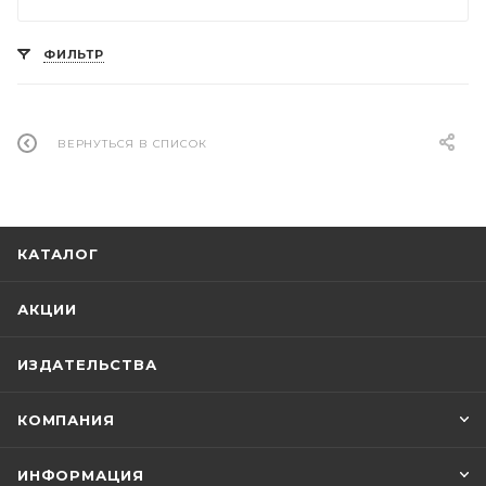
ФИЛЬТР
ВЕРНУТЬСЯ В СПИСОК
КАТАЛОГ
АКЦИИ
ИЗДАТЕЛЬСТВА
КОМПАНИЯ
ИНФОРМАЦИЯ