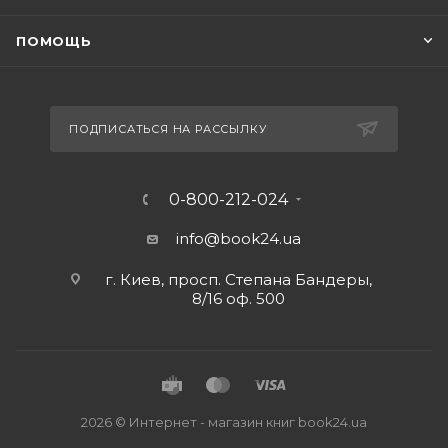
ПОМОЩЬ
ПОДПИСАТЬСЯ НА РАССЫЛКУ
0-800-212-024
info@book24.ua
г. Киев, просп. Степана Бандеры,
8/16 оф. 500
2026 © Интернет - магазин книг book24.ua