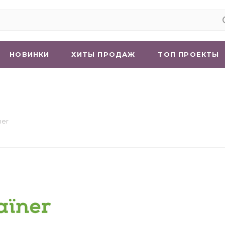
НОВИНКИ
ХИТЫ ПРОДАЖ
ТОП ПРОЕКТЫ
ner