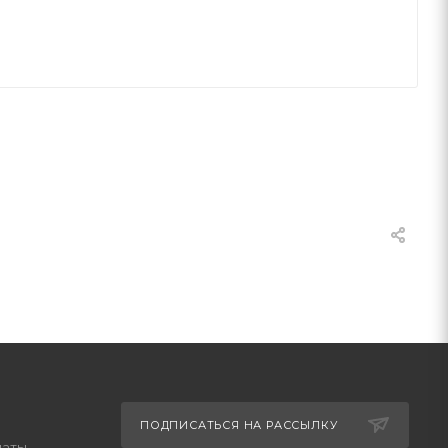
ПОДПИСАТЬСЯ НА РАССЫЛКУ
латы