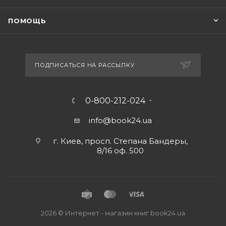
ПОМОЩЬ
ПОДПИСАТЬСЯ НА РАССЫЛКУ
0-800-212-024
info@book24.ua
г. Киев, просп. Степана Бандеры,
8/16 оф. 500
2026 © Интернет - магазин книг book24.ua