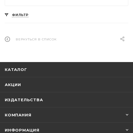
ФИЛЬТР
ВЕРНУТЬСЯ В СПИСОК
КАТАЛОГ
АКЦИИ
ИЗДАТЕЛЬСТВА
КОМПАНИЯ
ИНФОРМАЦИЯ