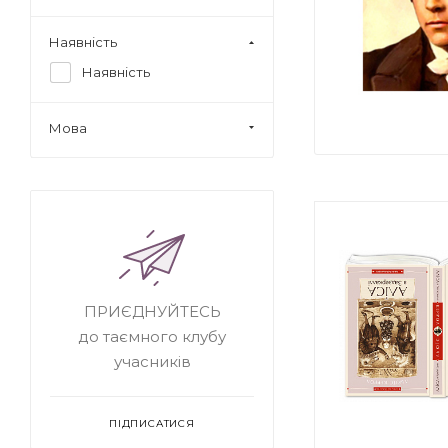
Наявність
Наявність
Мова
ПРИЄДНУЙТЕСЬ
до таємного клубу
учасників
ПІДПИСАТИСЯ