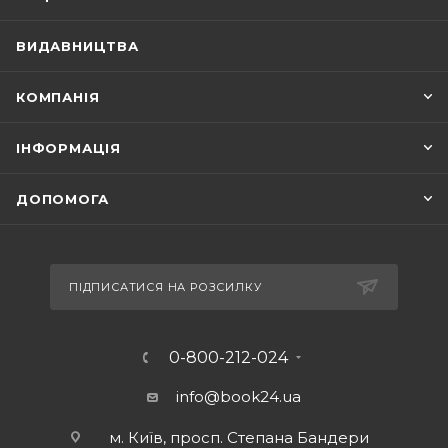
ВИДАВНИЦТВА
КОМПАНІЯ
ІНФОРМАЦІЯ
ДОПОМОГА
ПІДПИСАТИСЯ НА РОЗСИЛКУ
0-800-212-024
info@book24.ua
м. Київ, просп. Степана Бандери