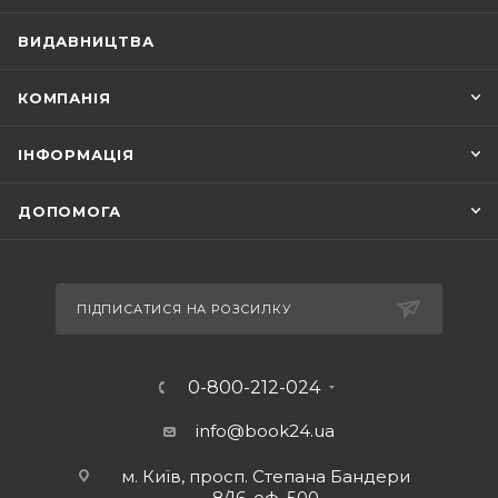
ВИДАВНИЦТВА
КОМПАНІЯ
ІНФОРМАЦІЯ
ДОПОМОГА
ПІДПИСАТИСЯ НА РОЗСИЛКУ
0-800-212-024
info@book24.ua
м. Київ, просп. Степана Бандери
8/16, оф. 500