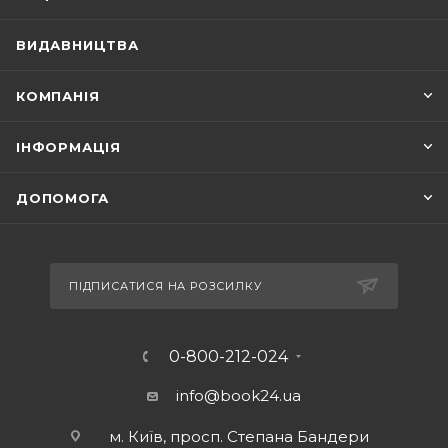
ВИДАВНИЦТВА
КОМПАНІЯ
ІНФОРМАЦІЯ
ДОПОМОГА
ПІДПИСАТИСЯ НА РОЗСИЛКУ
0-800-212-024
info@book24.ua
м. Київ, просп. Степана Бандери