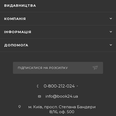
ВИДАВНИЦТВА
КОМПАНІЯ
ІНФОРМАЦІЯ
ДОПОМОГА
ПІДПИСАТИСЯ НА РОЗСИЛКУ
0-800-212-024
info@book24.ua
м. Київ, просп. Степана Бандери
8/16, оф. 500