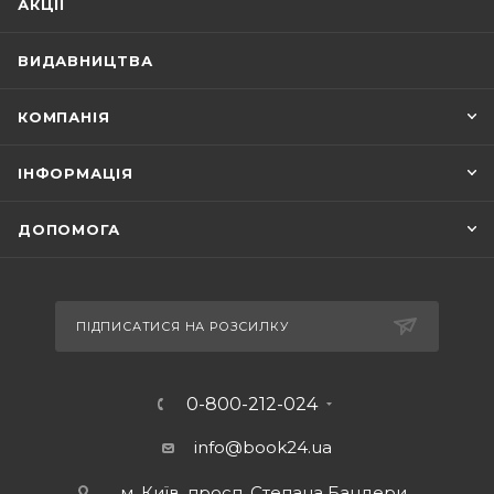
АКЦІЇ
ВИДАВНИЦТВА
КОМПАНІЯ
ІНФОРМАЦІЯ
ДОПОМОГА
ПІДПИСАТИСЯ НА РОЗСИЛКУ
0-800-212-024
info@book24.ua
м. Київ, просп. Степана Бандери