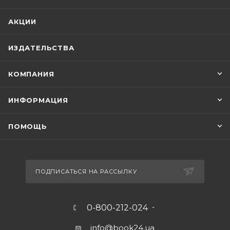
АКЦИИ
ИЗДАТЕЛЬСТВА
КОМПАНИЯ
ИНФОРМАЦИЯ
ПОМОЩЬ
ПОДПИСАТЬСЯ НА РАССЫЛКУ
0-800-212-024
info@book24.ua