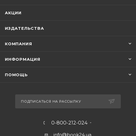
АКЦИИ
ИЗДАТЕЛЬСТВА
КОМПАНИЯ
ИНФОРМАЦИЯ
ПОМОЩЬ
ПОДПИСАТЬСЯ НА РАССЫЛКУ
0-800-212-024
info@book24.ua