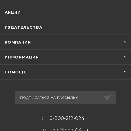
АКЦИИ
ИЗДАТЕЛЬСТВА
КОМПАНИЯ
ИНФОРМАЦИЯ
ПОМОЩЬ
ПОДПИСАТЬСЯ НА РАССЫЛКУ
0-800-212-024
info@book24.ua