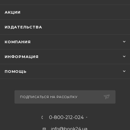
Инжире.
АКЦИИ
ИЗДАТЕЛЬСТВА
КОМПАНИЯ
ИНФОРМАЦИЯ
ПОМОЩЬ
ПОДПИСАТЬСЯ НА РАССЫЛКУ
0-800-212-024
info@book24.ua