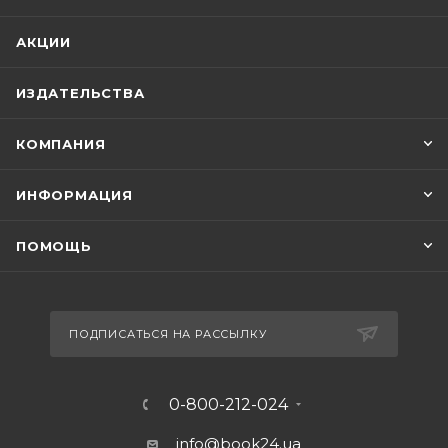
Инжире.
АКЦИИ
ИЗДАТЕЛЬСТВА
КОМПАНИЯ
ИНФОРМАЦИЯ
ПОМОЩЬ
ПОДПИСАТЬСЯ НА РАССЫЛКУ
0-800-212-024
info@book24.ua