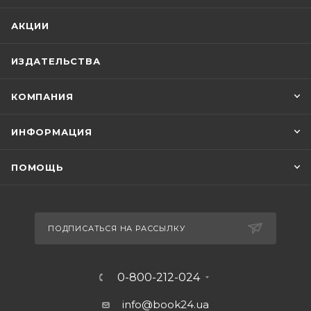
АКЦИИ
ИЗДАТЕЛЬСТВА
КОМПАНИЯ
ИНФОРМАЦИЯ
ПОМОЩЬ
ПОДПИСАТЬСЯ НА РАССЫЛКУ
0-800-212-024
info@book24.ua