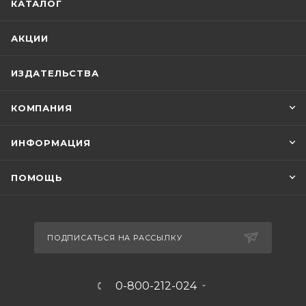
КАТАЛОГ
АКЦИИ
ИЗДАТЕЛЬСТВА
КОМПАНИЯ
ИНФОРМАЦИЯ
ПОМОЩЬ
ПОДПИСАТЬСЯ НА РАССЫЛКУ
0-800-212-024