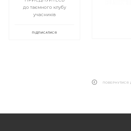
до таємного клубу
учасників
ПІДПИСАТИСЯ
ПОВЕРНУТИСЯ 