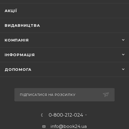
АКЦІЇ
ВИДАВНИЦТВА
КОМПАНІЯ
ІНФОРМАЦІЯ
ДОПОМОГА
ПІДПИСАТИСЯ НА РОЗСИЛКУ
0-800-212-024
info@book24.ua