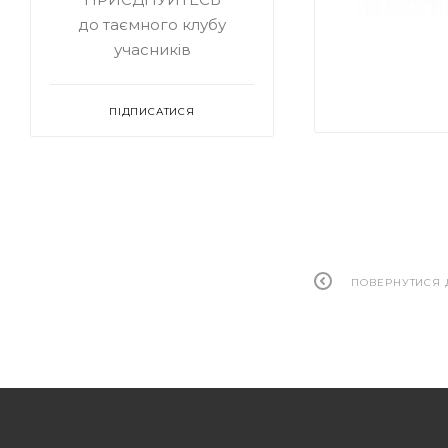
до таємного клубу
учасників
ПІДПИСАТИСЯ
ПОВЕРНУТИСЯ 