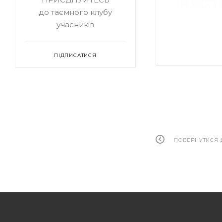
до таємного клубу
учасників
ПІДПИСАТИСЯ
ПОВЕРНУТИСЯ 