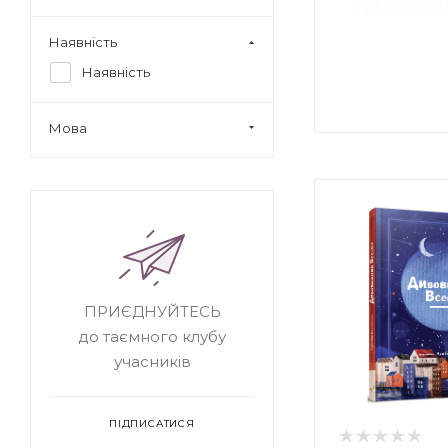
Наявність
Наявність
Мова
ПРИЄДНУЙТЕСЬ
до таємного клубу
учасників
ПІДПИСАТИСЯ