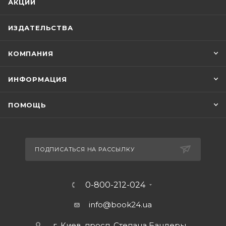
АКЦИИ
ИЗДАТЕЛЬСТВА
КОМПАНИЯ
ИНФОРМАЦИЯ
ПОМОЩЬ
ПОДПИСАТЬСЯ НА РАССЫЛКУ
0-800-212-024
info@book24.ua
г. Киев, просп. Степана Бандеры,