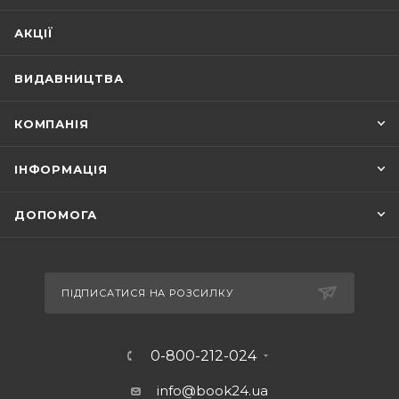
АКЦІЇ
ВИДАВНИЦТВА
КОМПАНІЯ
ІНФОРМАЦІЯ
ДОПОМОГА
ПІДПИСАТИСЯ НА РОЗСИЛКУ
0-800-212-024
info@book24.ua