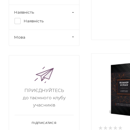
Наявність
Наявність
Мова
ПРИЄДНУЙТЕСЬ
до таємного клубу
учасників
ПІДПИСАТИСЯ