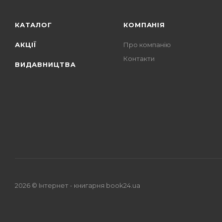
КАТАЛОГ
КОМПАНІЯ
АКЦІЇ
Про компанію
Контакти
ВИДАВНИЦТВА
2026 © Iнтернет - книгарня
book24.ua