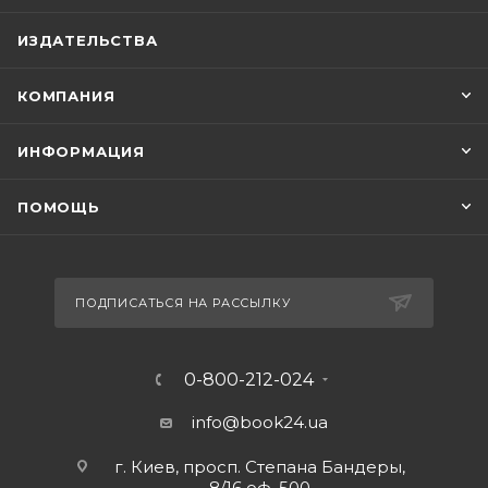
ИЗДАТЕЛЬСТВА
КОМПАНИЯ
ИНФОРМАЦИЯ
ПОМОЩЬ
ПОДПИСАТЬСЯ НА РАССЫЛКУ
0-800-212-024
info@book24.ua
г. Киев, просп. Степана Бандеры,
8/16 оф. 500