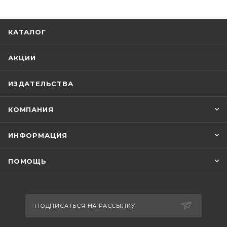
КАТАЛОГ
АКЦИИ
ИЗДАТЕЛЬСТВА
КОМПАНИЯ
ИНФОРМАЦИЯ
ПОМОЩЬ
ПОДПИСАТЬСЯ НА РАССЫЛКУ