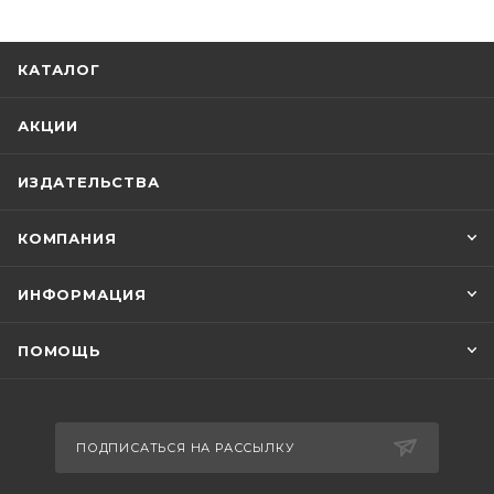
КАТАЛОГ
АКЦИИ
ИЗДАТЕЛЬСТВА
КОМПАНИЯ
ИНФОРМАЦИЯ
ПОМОЩЬ
ПОДПИСАТЬСЯ НА РАССЫЛКУ