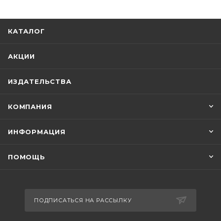
КАТАЛОГ
АКЦИИ
ИЗДАТЕЛЬСТВА
КОМПАНИЯ
ИНФОРМАЦИЯ
ПОМОЩЬ
ПОДПИСАТЬСЯ НА РАССЫЛКУ