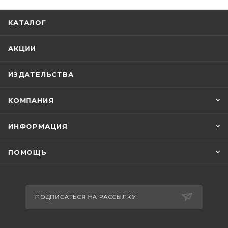
КАТАЛОГ
АКЦИИ
ИЗДАТЕЛЬСТВА
КОМПАНИЯ
ИНФОРМАЦИЯ
ПОМОЩЬ
ПОДПИСАТЬСЯ НА РАССЫЛКУ